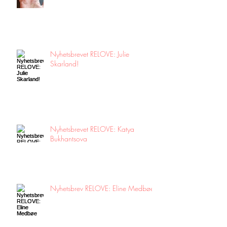
Nyhetsbrevet RELOVE: Julie
Skarland!
Nyhetsbrevet RELOVE: Katya
Bukhantsova
Nyhetsbrev RELOVE: Eline Medbøe