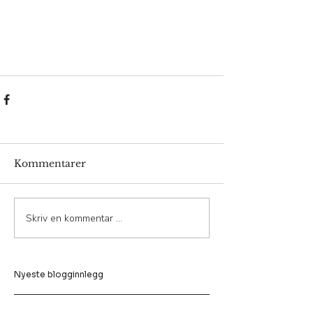
Kommentarer
Skriv en kommentar …
Nyeste blogginnlegg