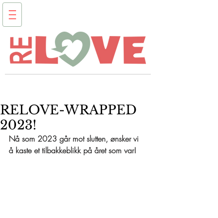
RELOVE-WRAPPED
2023!
Nå som 2023 går mot slutten, ønsker vi 
å kaste et tilbakkeblikk på året som var!