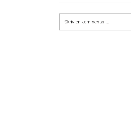
Skriv en kommentar …