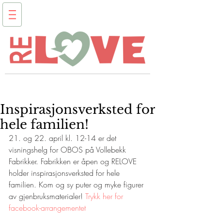
Inspirasjonsverksted for
hele familien!
21. og 22. april kl. 12-14 er det 
visningshelg for OBOS på Vollebekk 
Fabrikker. Fabrikken er åpen og RELOVE 
holder inspirasjonsverksted for hele 
familien. Kom og sy puter og myke figurer 
av gjenbruksmaterialer! 
Trykk her for 
facebook-arrangementet