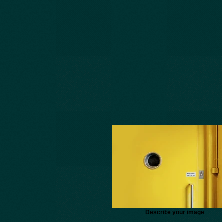
Describe your image