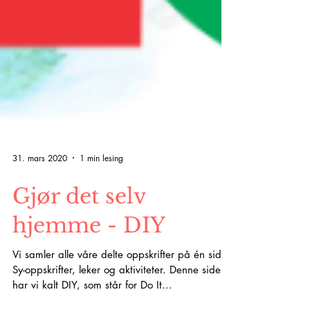
31. mars 2020
1 min lesing
Gjør det selv
hjemme - DIY
Vi samler alle våre delte oppskrifter på én side!