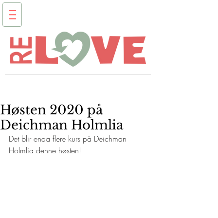
Høsten 2020 på
Deichman Holmlia
Det blir enda flere kurs på Deichman 
Holmlia denne høsten!