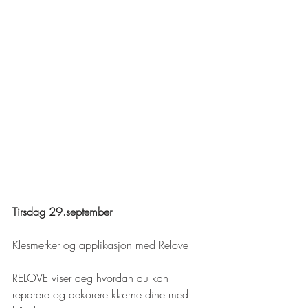
Tirsdag 29.september
Klesmerker og applikasjon med Relove
RELOVE viser deg hvordan du kan 
reparere og dekorere klærne dine med 