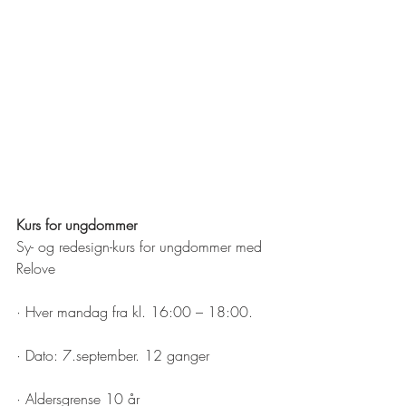
Kurs for ungdommer
Sy- og redesign-kurs for ungdommer med 
Relove
· Hver mandag fra kl. 16:00 – 18:00.
· Dato: 7.september. 12 ganger
· Aldersgrense 10 år