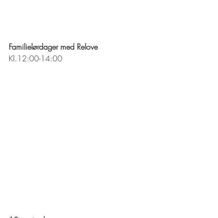
Familielørdager med Relove
Kl.12:00-14:00