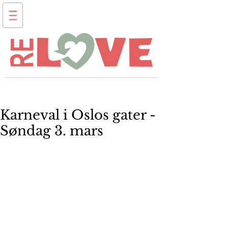
Karneval i Oslos gater -
Søndag 3. mars