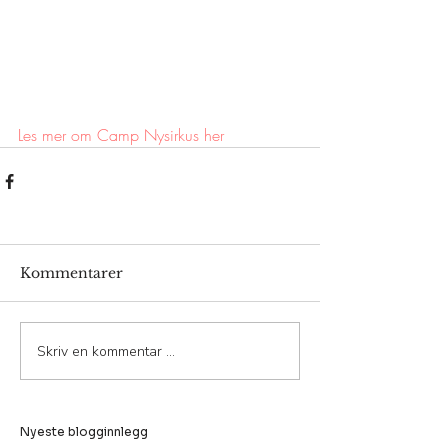
Les mer om Camp Nysirkus her
Kommentarer
Skriv en kommentar …
Nyeste blogginnlegg