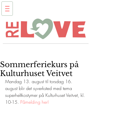
Sommerferiekurs på
Kulturhuset Veitvet
Mandag 13. august til torsdag 16. 
august blir det syverksted med tema 
superheltkostymer på Kulturhuset Veitvet, kl. 
10-15. 
Påmelding her!